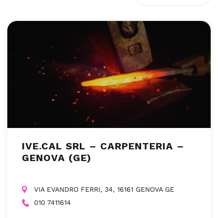
IVE.CAL SRL – CARPENTERIA –
GENOVA (GE)
VIA EVANDRO FERRI, 34, 16161 GENOVA GE
010 7411614