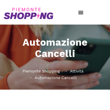
Automazione
Cancelli
Piemonte Shopping
Attività
Automazione Cancelli