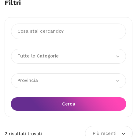
Filtri
Tutte le Categorie
Provincia
Cerca
Più recenti
2
risultati
trovati