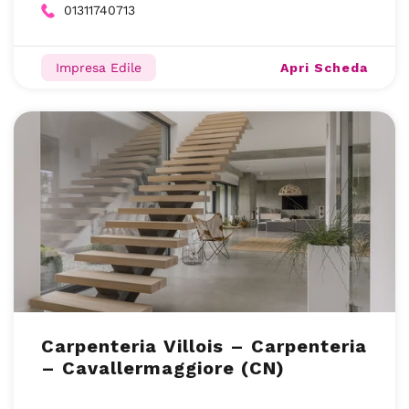
01311740713
Apri Scheda
Impresa Edile
Carpenteria Villois – Carpenteria
– Cavallermaggiore (CN)