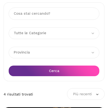
Tutte le Categorie
Provincia
Cerca
Più recenti
4
risultati
trovati