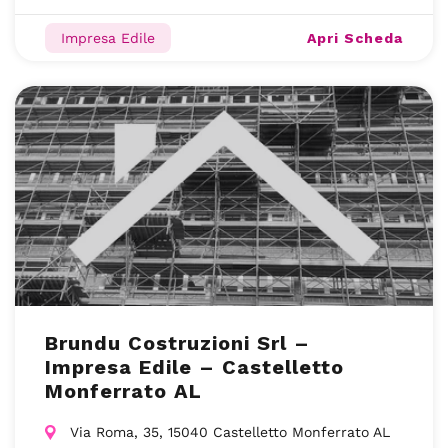
Apri Scheda
Impresa Edile
Brundu Costruzioni Srl –
Impresa Edile – Castelletto
Monferrato AL
Via Roma, 35, 15040 Castelletto Monferrato AL