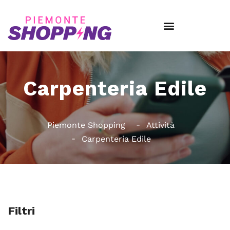
Carpenteria Edile
Piemonte Shopping
Attività
Carpenteria Edile
Filtri