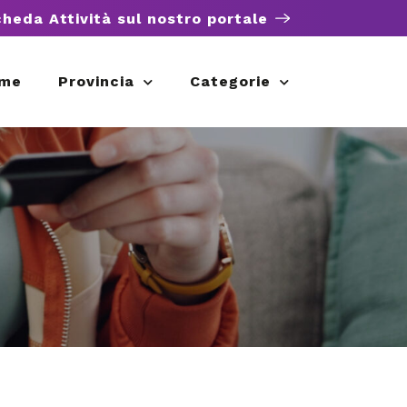
cheda Attività sul nostro portale
me
Provincia
Categorie