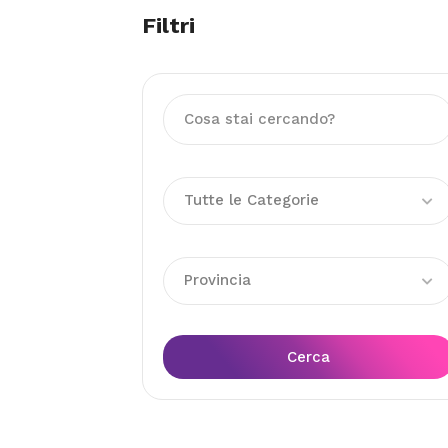
Filtri
Tutte le Categorie
Provincia
Cerca