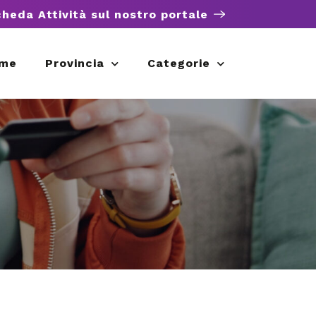
cheda Attività sul nostro portale
me
Provincia
Categorie