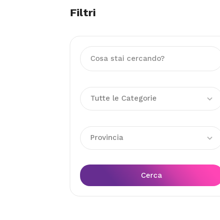
Filtri
Tutte le Categorie
Provincia
Cerca