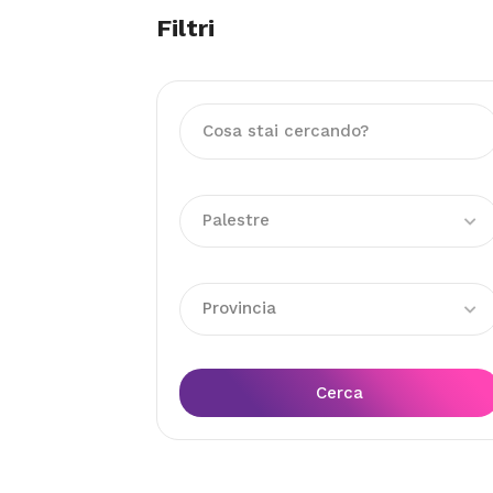
Filtri
Palestre
Provincia
Cerca