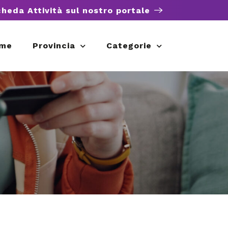
cheda Attività sul nostro portale
me
Provincia
Categorie